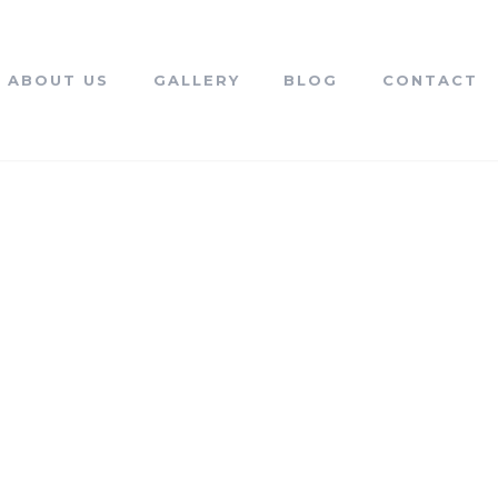
ABOUT US
GALLERY
BLOG
CONTACT