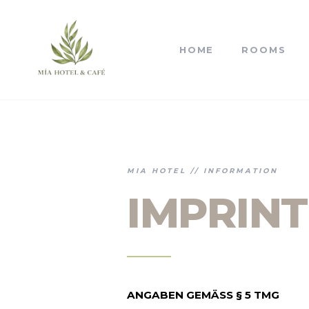
HOME
ROOMS
MIA HOTEL // INFORMATION
IMPRINT
ANGABEN GEMÄSS § 5 TMG