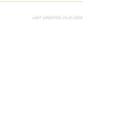
LAST UPDATED: 24.01.2026